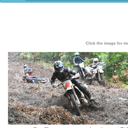
・
・
・
・
Click the image for 